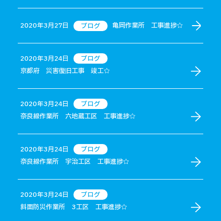
2020年3月27日
亀岡作業所 工事進捗☆
ブログ
2020年3月24日
ブログ
京都府 災害復旧工事 竣工☆
2020年3月24日
ブログ
奈良線作業所 六地蔵工区 工事進捗☆
2020年3月24日
ブログ
奈良線作業所 宇治工区 工事進捗☆
2020年3月24日
ブログ
斜面防災作業所 3工区 工事進捗☆