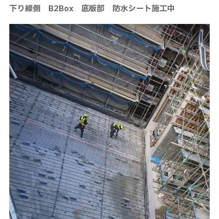
下り線側 B2Box 底版部 防水シート施工中