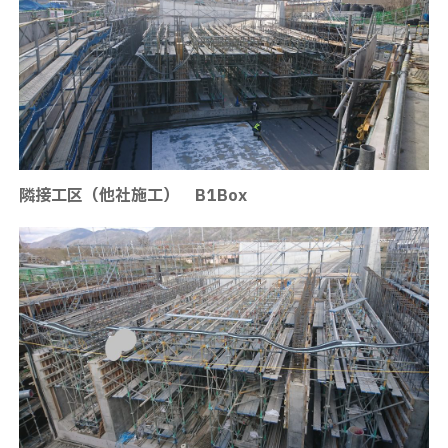
隣接工区（他社施工） B1Box