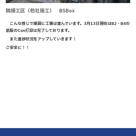
隣接工区（他社施工） B5Box
こんな感じで順調に工事は進んでいます。3月13日現在はB2・B4の
底版のCon打設は完了しております。
また進捗状況をアップしていきます！
ご安全に！！