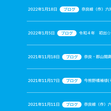
2022年1月18日
奈良線（作）六
ブログ
2022年1月5日
令和４年 初出☆
ブログ
2021年11月18日
奈良・郡山間
ブログ
2021年11月17日
今熊野橋補修(
ブログ
2021年11月11日
奈良線（作）
ブログ