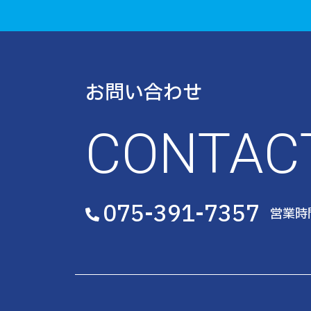
お問い合わせ
CONTAC
075-391-7357
営業時間