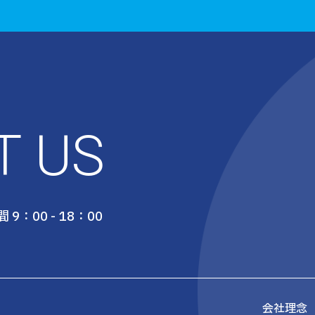
T US
 9：00 - 18：00
会社理念