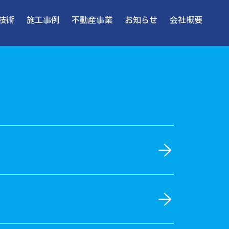
技術
施工事例
不動産事業
お知らせ
会社概要