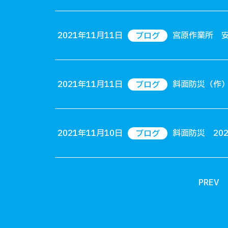
2021年11月11日
宮原作業所 
ブログ
2021年11月11日
斜面防災（作）
ブログ
2021年11月10日
斜面防災 20
ブログ
PREV