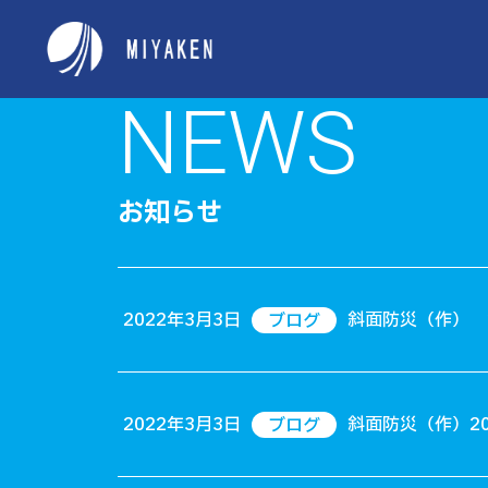
NEWS
お知らせ
2022年3月3日
斜面防災（作） 2
ブログ
2022年3月3日
斜面防災（作）20
ブログ