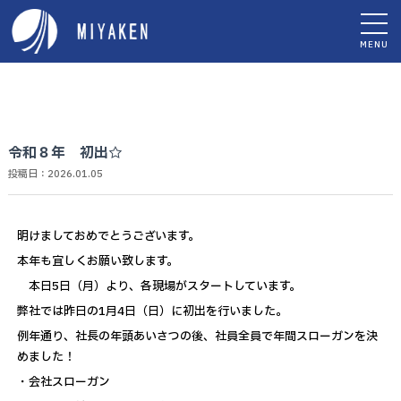
MENU
令和８年 初出☆
投稿日：2026.01.05
明けましておめでとうございます。
本年も宜しくお願い致します。
本日5日（月）より、各現場がスタートしています。
弊社では昨日の1月4日（日）に初出を行いました。
例年通り、社長の年頭あいさつの後、社員全員で年間スローガンを決
めました！
・会社スローガン