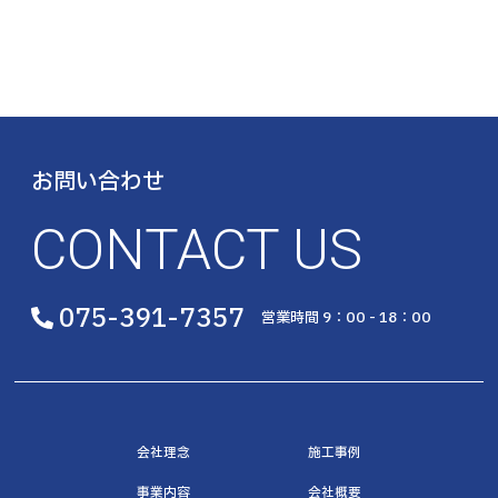
お問い合わせ
CONTACT US
075-391-7357
営業時間 9：00 - 18：00
会社理念
施工事例
事業内容
会社概要