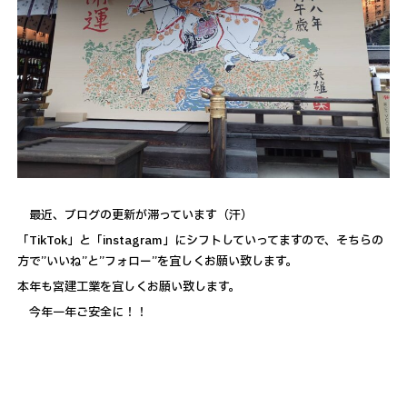
最近、ブログの更新が滞っています（汗）
「TikTok」と「instagram」にシフトしていってますので、そちらの
方で”いいね”と”フォロー”を宜しくお願い致します。
本年も宮建工業を宜しくお願い致します。
今年一年ご安全に！！