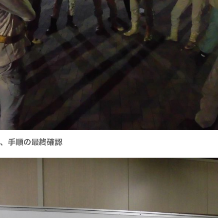
割、手順の最終確認