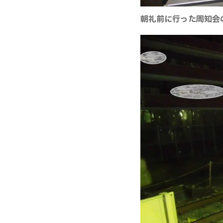
朝礼前に行った周知会