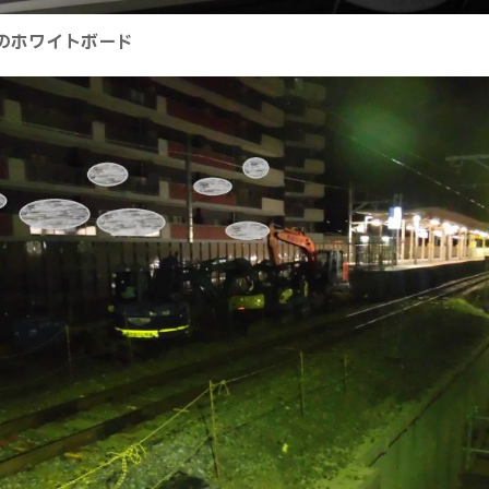
のホワイトボード