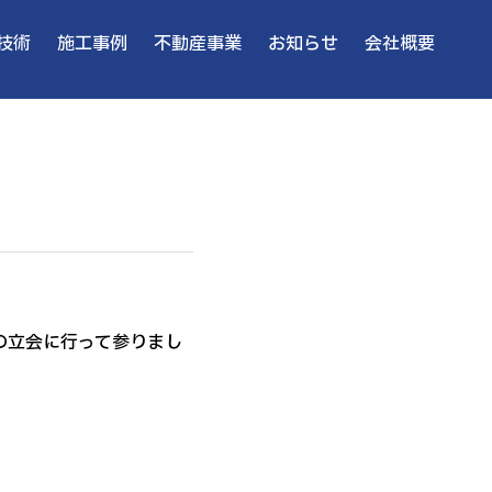
技術
施工事例
不動産事業
お知らせ
会社概要
の立会に行って参りまし