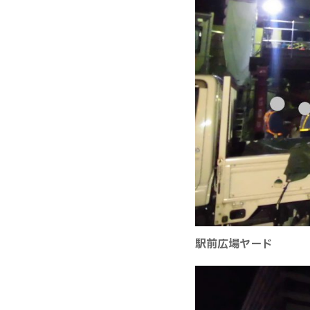
駅前広場ヤード