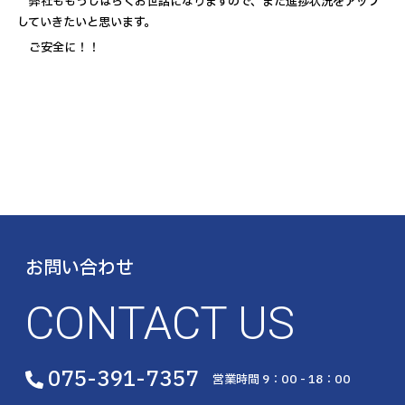
弊社ももうしばらくお世話になりますので、また進捗状況をアップ
していきたいと思います。
ご安全に！！
お問い合わせ
CONTACT US
075-391-7357
営業時間 9：00 - 18：00