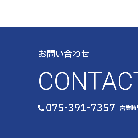
お問い合わせ
CONTAC
075-391-7357
営業時間