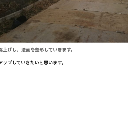
嵩上げし、法面を整形していきます。
ップしていきたいと思います。