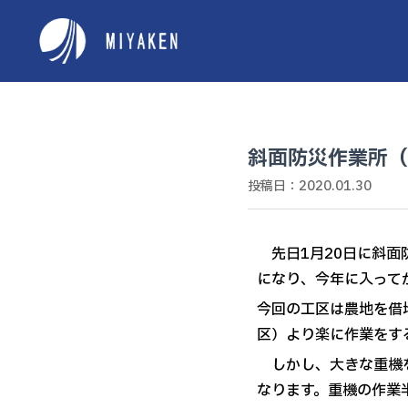
斜面防災作業所（
投稿日：2020.01.30
先日1月20日に斜面
になり、今年に入って
今回の工区は農地を借
区）より楽に作業をす
しかし、大きな重機を
なります。重機の作業