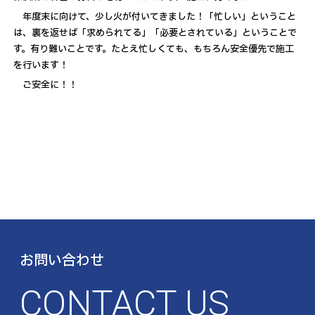
年度末に向けて、少し火が付いてきました！「忙しい」ということ
は、裏を返せば「求められてる」「必要とされている」ということで
す。有り難いことです。たとえ忙しくても、もちろん安全優先で施工
を行います！
ご安全に！！
お問い合わせ
CONTACT US