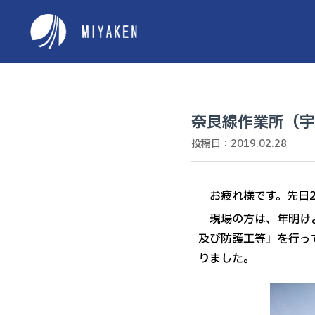
奈良線作業所（宇
投稿日：2019.02.28
お疲れ様です。先日2
現場の方は、年明けよ
及び防護工等」を行っ
りました。