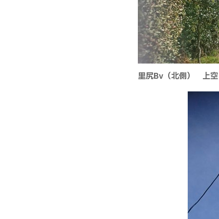
里尻Bv（北側） 上空