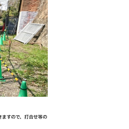
きますので、打合せ等の