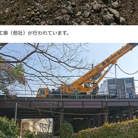
工事（他社）が行われています。