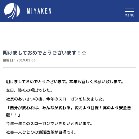
MENU
明けましておめでとうございます！☆
投稿日：2019.01.06
明けましておめでとうございます。本年も宜しくお願い致します。
本日、弊社の初出でした。
社長のあいさつの後、今年のスローガンを決めました。
「自分が変われば、みんなが変わる。変えよう目線！高めよう安全意
識！！」
今年一年このスローガンでいきたいと思います。
社員一人ひとりの意識改革が目標です。