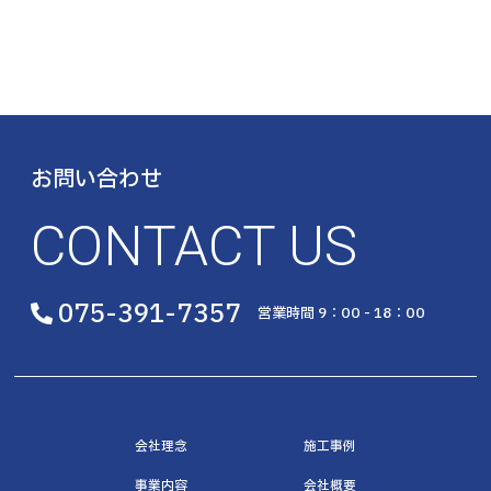
お問い合わせ
CONTACT US
075-391-7357
営業時間 9：00 - 18：00
会社理念
施工事例
事業内容
会社概要