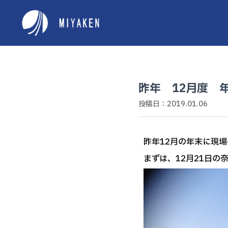
昨年 12月度 
投稿日：2019.01.06
昨年12月の年末に現
まずは、12月21日の