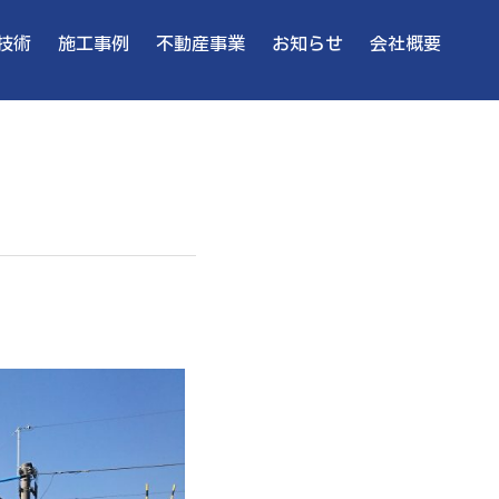
技術
施工事例
不動産事業
お知らせ
会社概要