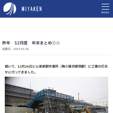
MENU
昨年 12月度 年末まとめ②☆
投稿日：2019.01.06
続いて、12月26日に七条新駅作業所（梅小路京都西駅）に工事の打合
せに行ってきました。