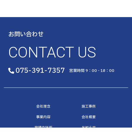
お問い合わせ
CONTACT US
075-391-7357
営業時間 9：00 - 18：00
会社理念
施工事例
事業内容
会社概要
宮建の技術
お知らせ