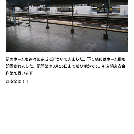
駅のホームも徐々に完成に近づいてきました。下り線にはホーム柵も
設置されました。駅開業の3月16日まで残り僅かです。引き続き安全
作業を行います！
ご安全に！！