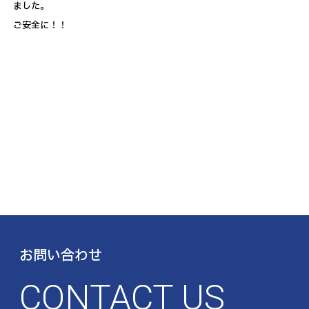
ました。
ご安全に！！
お問い合わせ
CONTACT US