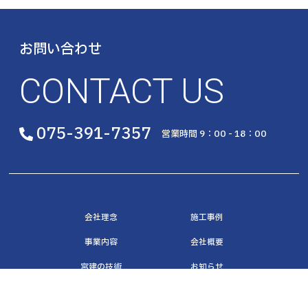
お問い合わせ
CONTACT US
075-391-7357
営業時間 9：00 - 18：00
会社理念
施工事例
事業内容
会社概要
宮建の技術
お知らせ
© Miyaken Industrials Co., Ltd. All Rights Reserved.