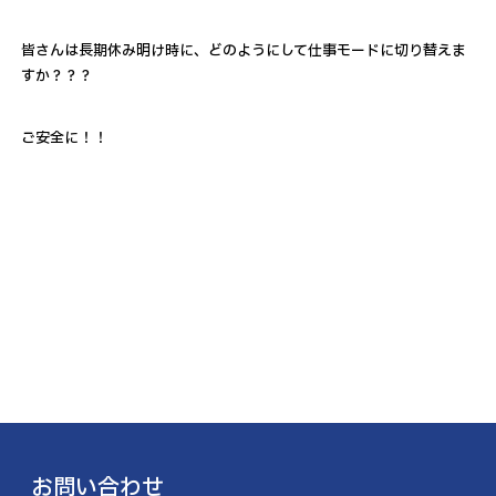
皆さんは長期休み明け時に、どのようにして仕事モードに切り替えま
すか？？？
ご安全に！！
お問い合わせ