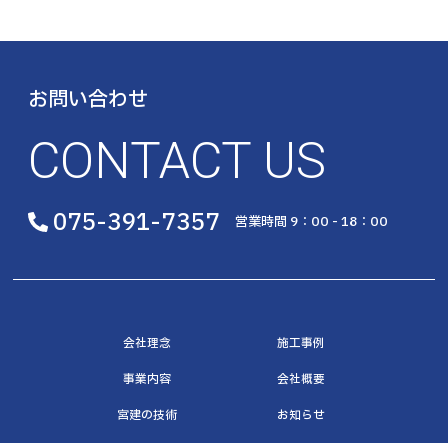
お問い合わせ
CONTACT US
075-391-7357
営業時間 9：00 - 18：00
会社理念
施工事例
事業内容
会社概要
宮建の技術
お知らせ