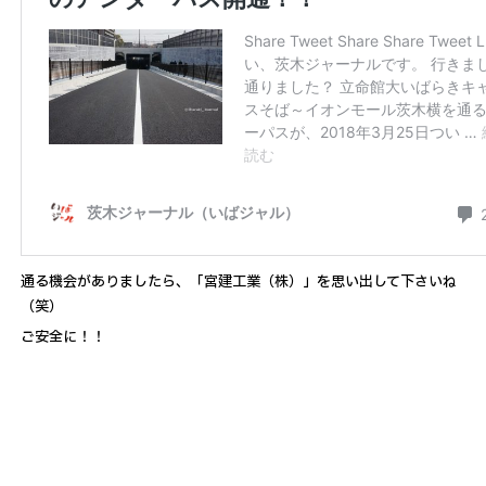
通る機会がありましたら、「宮建工業（株）」を思い出して下さいね
（笑）
ご安全に！！