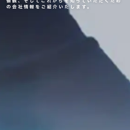
値観、そしてこれからを知っていただくため
の会社情報をご紹介いたします。