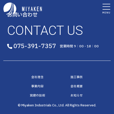
MENU
お問い合わせ
CONTACT US
075-391-7357
営業時間 9：00 - 18：00
会社理念
施工事例
事業内容
会社概要
宮建の技術
お知らせ
© Miyaken Industrials Co., Ltd. All Rights Reserved.