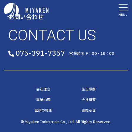
MENU
お問い合わせ
CONTACT US
075-391-7357
営業時間 9：00 - 18：00
会社理念
施工事例
事業内容
会社概要
宮建の技術
お知らせ
© Miyaken Industrials Co., Ltd. All Rights Reserved.