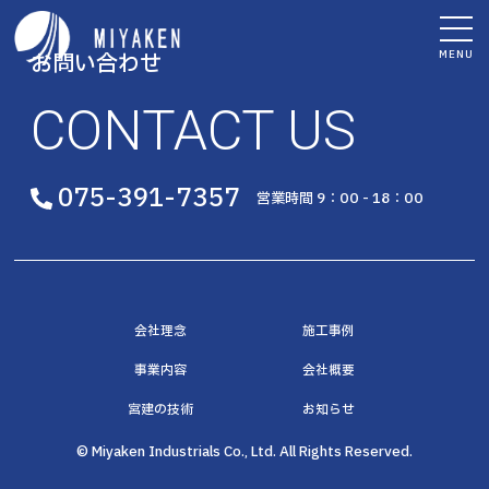
MENU
お問い合わせ
CONTACT US
075-391-7357
営業時間 9：00 - 18：00
会社理念
施工事例
事業内容
会社概要
宮建の技術
お知らせ
© Miyaken Industrials Co., Ltd. All Rights Reserved.