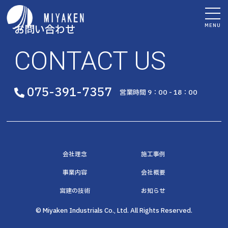
MENU
お問い合わせ
CONTACT US
075-391-7357
営業時間 9：00 - 18：00
会社理念
施工事例
事業内容
会社概要
宮建の技術
お知らせ
© Miyaken Industrials Co., Ltd. All Rights Reserved.