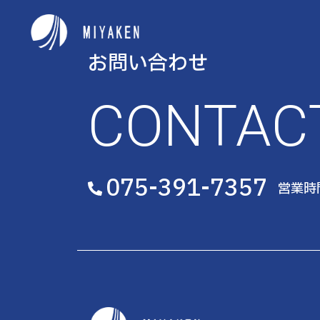
お問い合わせ
CONTAC
075-391-7357
営業時間