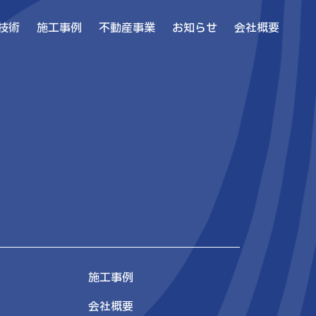
技術
施工事例
不動産事業
お知らせ
会社概要
施工事例
会社概要