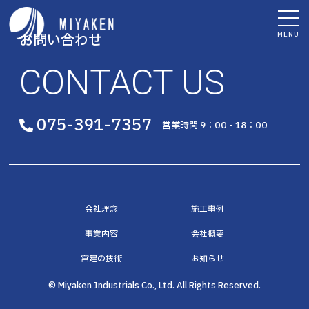
MENU
お問い合わせ
CONTACT US
075-391-7357
営業時間 9：00 - 18：00
会社理念
施工事例
事業内容
会社概要
宮建の技術
お知らせ
© Miyaken Industrials Co., Ltd. All Rights Reserved.