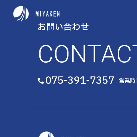
お問い合わせ
CONTAC
075-391-7357
営業時間