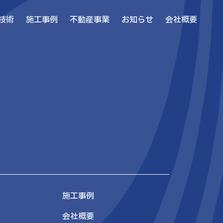
技術
施工事例
不動産事業
お知らせ
会社概要
施工事例
会社概要