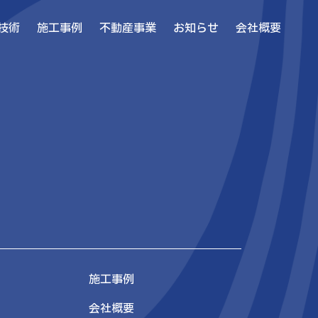
技術
施工事例
不動産事業
お知らせ
会社概要
施工事例
会社概要