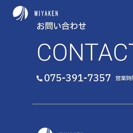
お問い合わせ
CONTAC
075-391-7357
営業時間