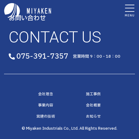
MENU
お問い合わせ
CONTACT US
075-391-7357
営業時間 9：00 - 18：00
会社理念
施工事例
事業内容
会社概要
宮建の技術
お知らせ
© Miyaken Industrials Co., Ltd. All Rights Reserved.