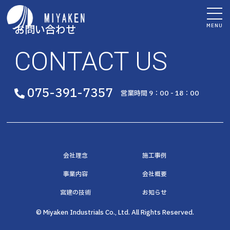
MENU
お問い合わせ
CONTACT US
075-391-7357
営業時間 9：00 - 18：00
会社理念
施工事例
事業内容
会社概要
宮建の技術
お知らせ
© Miyaken Industrials Co., Ltd. All Rights Reserved.