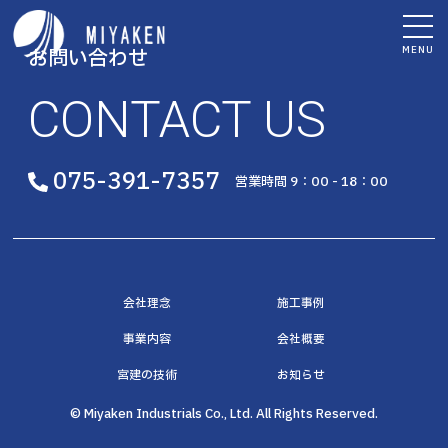
MENU
お問い合わせ
CONTACT US
075-391-7357
営業時間 9：00 - 18：00
会社理念
施工事例
事業内容
会社概要
宮建の技術
お知らせ
© Miyaken Industrials Co., Ltd. All Rights Reserved.