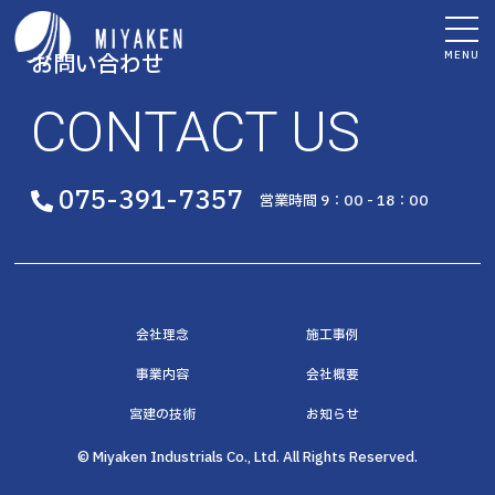
MENU
お問い合わせ
CONTACT US
075-391-7357
営業時間 9：00 - 18：00
会社理念
施工事例
事業内容
会社概要
宮建の技術
お知らせ
© Miyaken Industrials Co., Ltd. All Rights Reserved.