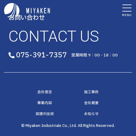
MENU
お問い合わせ
CONTACT US
075-391-7357
営業時間 9：00 - 18：00
会社理念
施工事例
事業内容
会社概要
宮建の技術
お知らせ
© Miyaken Industrials Co., Ltd. All Rights Reserved.