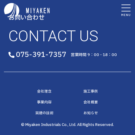
MENU
お問い合わせ
CONTACT US
075-391-7357
営業時間 9：00 - 18：00
会社理念
施工事例
事業内容
会社概要
宮建の技術
お知らせ
© Miyaken Industrials Co., Ltd. All Rights Reserved.