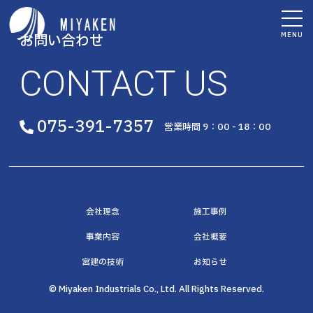
MENU
お問い合わせ
CONTACT US
075-391-7357
営業時間 9：00 - 18：00
会社理念
施工事例
事業内容
会社概要
宮建の技術
お知らせ
© Miyaken Industrials Co., Ltd. All Rights Reserved.