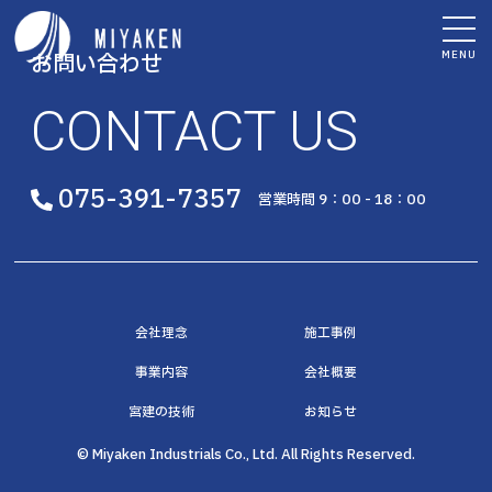
MENU
お問い合わせ
CONTACT US
075-391-7357
営業時間 9：00 - 18：00
会社理念
施工事例
事業内容
会社概要
宮建の技術
お知らせ
© Miyaken Industrials Co., Ltd. All Rights Reserved.