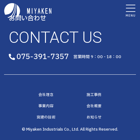
MENU
お問い合わせ
CONTACT US
075-391-7357
営業時間 9：00 - 18：00
会社理念
施工事例
事業内容
会社概要
宮建の技術
お知らせ
© Miyaken Industrials Co., Ltd. All Rights Reserved.