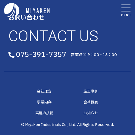
MENU
お問い合わせ
CONTACT US
075-391-7357
営業時間 9：00 - 18：00
会社理念
施工事例
事業内容
会社概要
宮建の技術
お知らせ
© Miyaken Industrials Co., Ltd. All Rights Reserved.