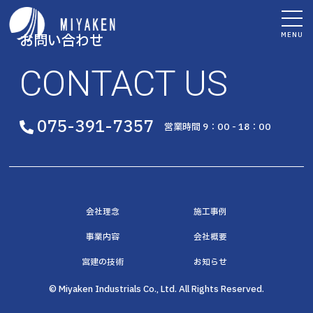
MENU
お問い合わせ
CONTACT US
075-391-7357
営業時間 9：00 - 18：00
会社理念
施工事例
事業内容
会社概要
宮建の技術
お知らせ
© Miyaken Industrials Co., Ltd. All Rights Reserved.