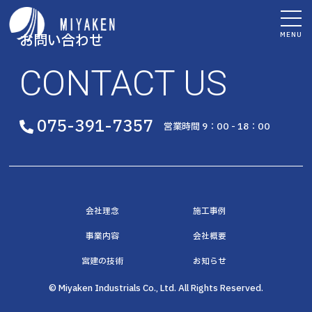
MENU
お問い合わせ
CONTACT US
075-391-7357
営業時間 9：00 - 18：00
会社理念
施工事例
事業内容
会社概要
宮建の技術
お知らせ
© Miyaken Industrials Co., Ltd. All Rights Reserved.