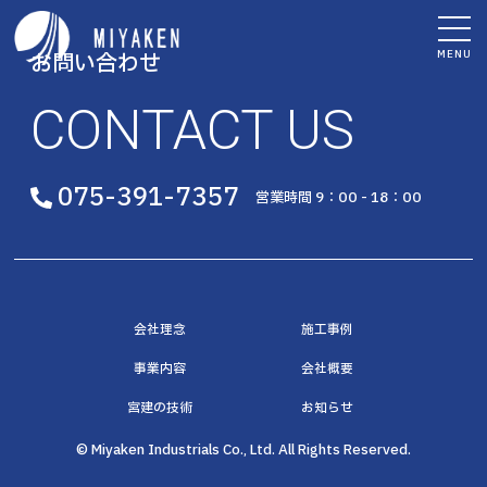
MENU
お問い合わせ
CONTACT US
075-391-7357
営業時間 9：00 - 18：00
会社理念
施工事例
事業内容
会社概要
宮建の技術
お知らせ
© Miyaken Industrials Co., Ltd. All Rights Reserved.