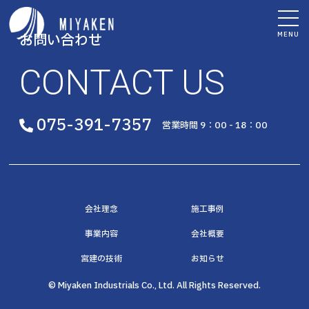
MENU
お問い合わせ
CONTACT US
075-391-7357
営業時間 9：00 - 18：00
会社理念
施工事例
事業内容
会社概要
宮建の技術
お知らせ
© Miyaken Industrials Co., Ltd. All Rights Reserved.