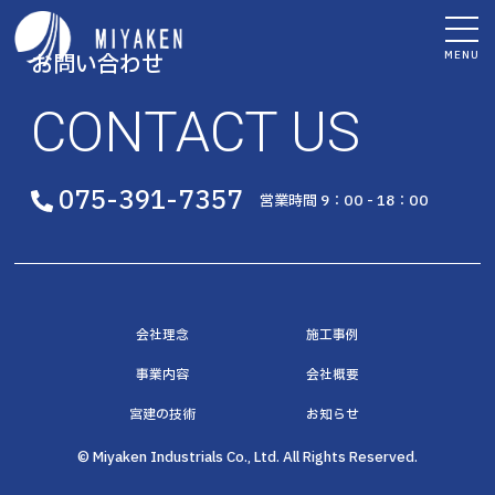
MENU
お問い合わせ
CONTACT US
075-391-7357
営業時間 9：00 - 18：00
会社理念
施工事例
事業内容
会社概要
宮建の技術
お知らせ
© Miyaken Industrials Co., Ltd. All Rights Reserved.