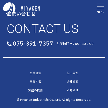
MENU
お問い合わせ
CONTACT US
075-391-7357
営業時間 9：00 - 18：00
会社理念
施工事例
事業内容
会社概要
宮建の技術
お知らせ
© Miyaken Industrials Co., Ltd. All Rights Reserved.