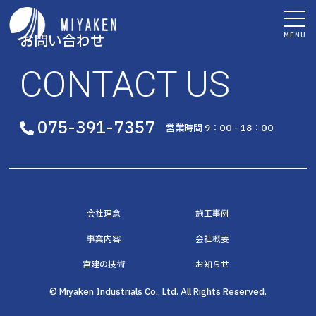
MENU
お問い合わせ
CONTACT US
075-391-7357
営業時間 9：00 - 18：00
会社理念
施工事例
事業内容
会社概要
宮建の技術
お知らせ
© Miyaken Industrials Co., Ltd. All Rights Reserved.