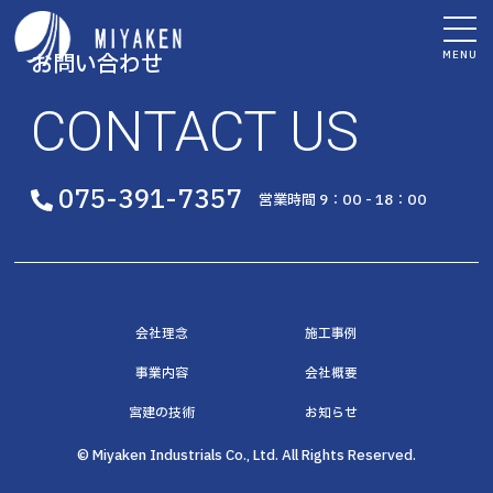
MENU
お問い合わせ
CONTACT US
075-391-7357
営業時間 9：00 - 18：00
会社理念
施工事例
事業内容
会社概要
宮建の技術
お知らせ
© Miyaken Industrials Co., Ltd. All Rights Reserved.