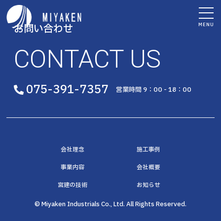
MENU
お問い合わせ
CONTACT US
075-391-7357
営業時間 9：00 - 18：00
会社理念
施工事例
事業内容
会社概要
宮建の技術
お知らせ
© Miyaken Industrials Co., Ltd. All Rights Reserved.