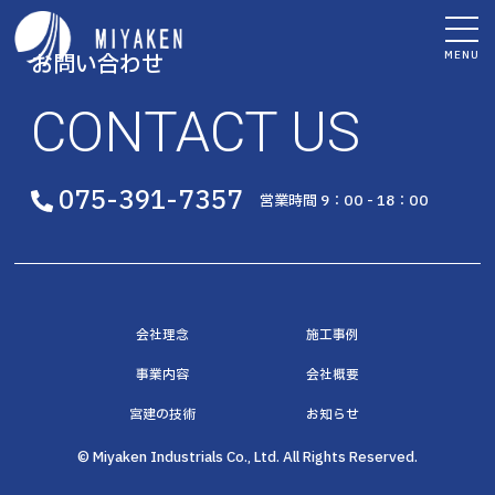
MENU
お問い合わせ
CONTACT US
075-391-7357
営業時間 9：00 - 18：00
会社理念
施工事例
事業内容
会社概要
宮建の技術
お知らせ
© Miyaken Industrials Co., Ltd. All Rights Reserved.