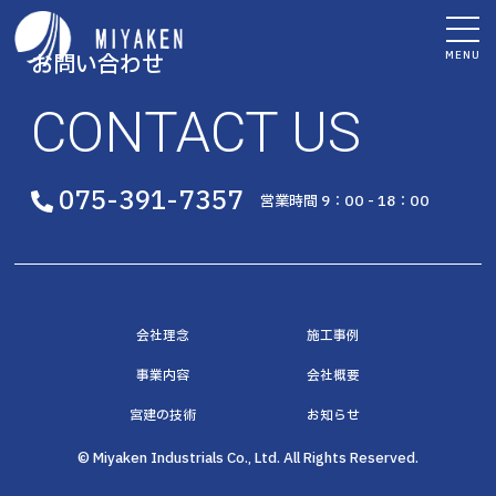
MENU
お問い合わせ
CONTACT US
075-391-7357
営業時間 9：00 - 18：00
会社理念
施工事例
事業内容
会社概要
宮建の技術
お知らせ
© Miyaken Industrials Co., Ltd. All Rights Reserved.