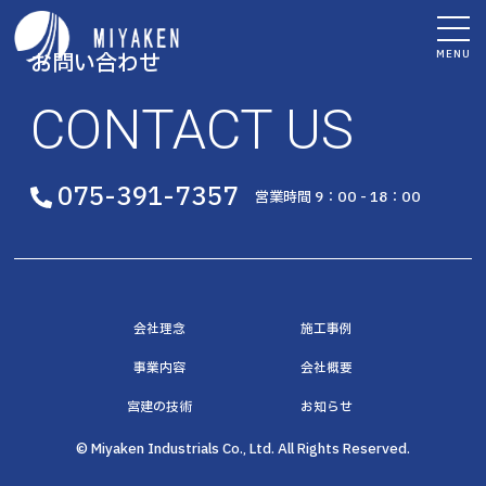
MENU
お問い合わせ
CONTACT US
075-391-7357
営業時間 9：00 - 18：00
会社理念
施工事例
事業内容
会社概要
宮建の技術
お知らせ
© Miyaken Industrials Co., Ltd. All Rights Reserved.