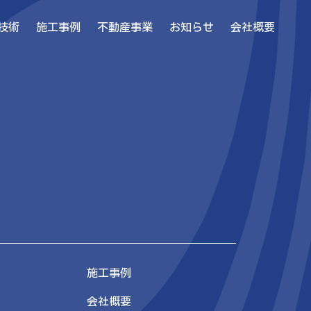
技術
施工事例
不動産事業
お知らせ
会社概要
施工事例
会社概要