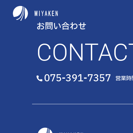
お問い合わせ
CONTAC
075-391-7357
営業時間