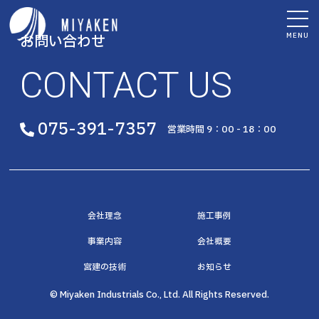
MENU
お問い合わせ
CONTACT US
075-391-7357
営業時間 9：00 - 18：00
会社理念
施工事例
事業内容
会社概要
宮建の技術
お知らせ
© Miyaken Industrials Co., Ltd. All Rights Reserved.