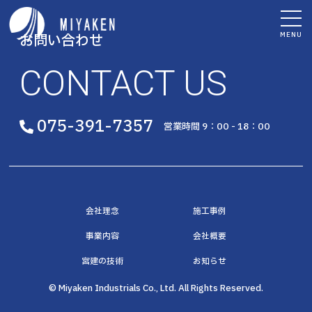
MENU
お問い合わせ
CONTACT US
075-391-7357
営業時間 9：00 - 18：00
会社理念
施工事例
事業内容
会社概要
宮建の技術
お知らせ
© Miyaken Industrials Co., Ltd. All Rights Reserved.